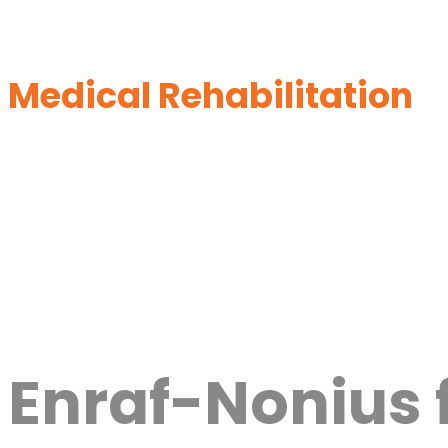
Medical Rehabilitation
Enraf-Nonius f