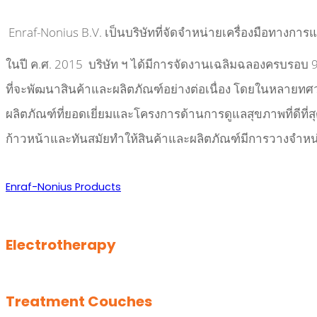
Enraf-Nonius B.V.
เป็นบริษัทที่จัดจำหน่ายเครื่องมือทางกา
ในปี ค
.
ศ
. 2015
บริษัท ฯ ได้มีการจัดงานเฉลิมฉลองครบรอบ
ที่จะพัฒนาสินค้าและผลิตภัณฑ์อย่างต่อเนื่อง โดยในหลายทศ
ผลิตภัณฑ์ที่ยอดเยี่ยมและโครงการด้านการดูแลสุขภาพที่ดีที่ส
ก้าวหน้าและทันสมัยทำให้สินค้าและผลิตภัณฑ์มีการวางจำหน
Enraf-Nonius Products
Electrotherapy
Treatment Couches