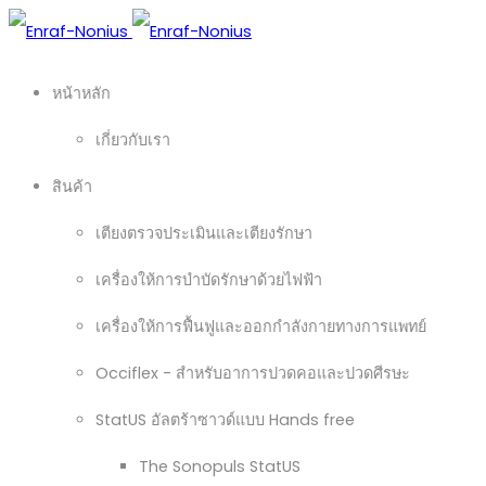
หน้าหลัก
เกี่ยวกับเรา
สินค้า
เตียงตรวจประเมินและเตียงรักษา
เครื่องให้การบำบัดรักษาด้วยไฟฟ้า
เครื่องให้การฟื้นฟูและออกกำลังกายทางการแพทย์
Occiflex - สำหรับอาการปวดคอและปวดศีรษะ
StatUS อัลตร้าซาวด์แบบ Hands free
The Sonopuls StatUS