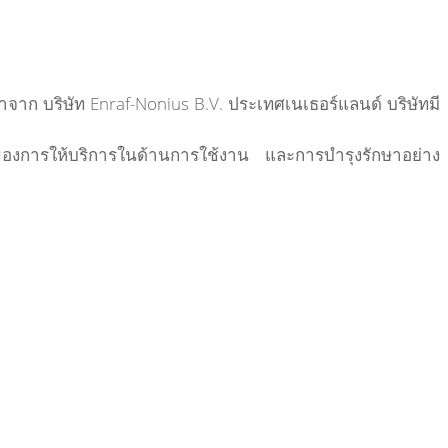
ำจาก บริษัท
Enraf-Nonius B.V.
ประเทศเนเธอร์แลนด์ บริษัทมี
้ของการให้บริการในด้านการใช้งาน และการบำรุงรักษาอย่าง