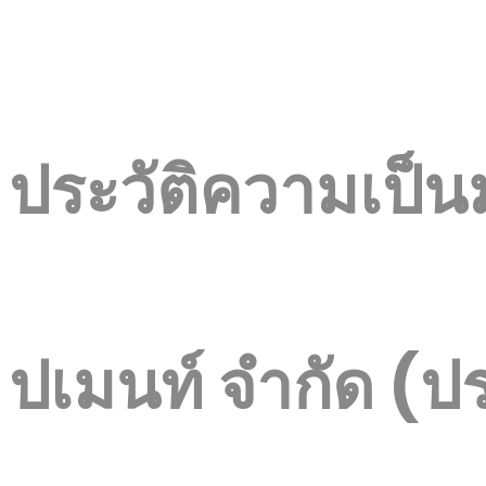
ประวัติความเป็น
ปเมนท์ จำกัด (