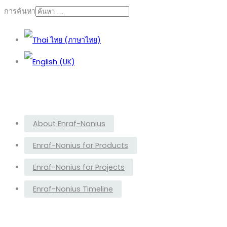
การค้นหา
About Enraf-Nonius
Enraf-Nonius for Products
Enraf-Nonius for Projects
Enraf-Nonius Timeline