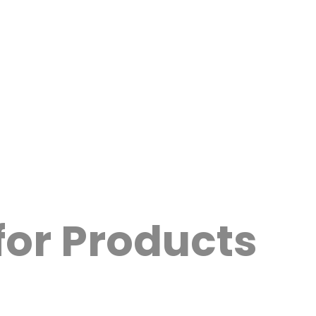
for Products