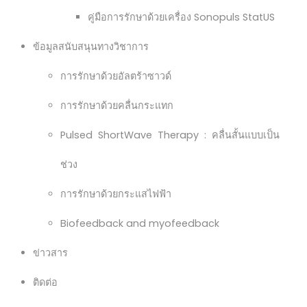
คู่มือการรักษาด้วยเครื่อง Sonopuls StatUS
ข้อมูลสนับสนุนทางวิชาการ
การรักษาด้วยอัลตร้าซาวด์
การรักษาด้วยคลื่นกระแทก
Pulsed ShortWave Therapy : คลื่นสั้นแบบเป็น
ช่วง
การรักษาด้วยกระแสไฟฟ้า
Biofeedback and myofeedback
ข่าวสาร
ติดต่อ