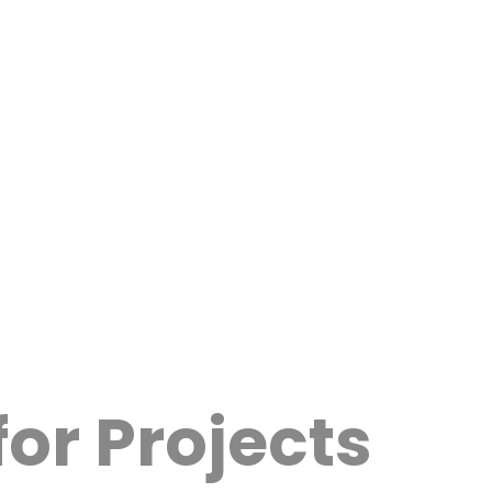
or Projects