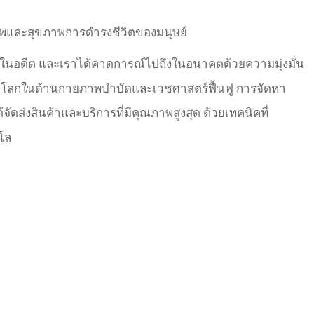
ภาพและสุขภาพการดำรงชีวิตของมนุษย์
าในอดีต และเราได้คาดการณ์ไปถึงในอนาคตด้วยความมุ่งมั่น
งโลกในด้านกายภาพบำบัดและเวชศาสตร์ฟื้นฟู การจัดหา
ัดส่งสินค้าและบริการที่มีคุณภาพสูงสุด ด้วยเทคนิคที่
โล