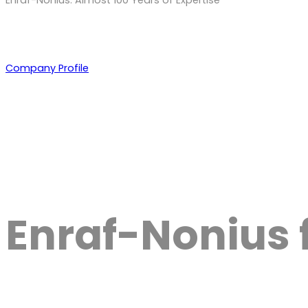
Company Profile
Enraf-Nonius 